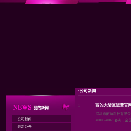
·公司新闻
丽的大陆区运营官
1
深圳市丽迪科技有限公
公司新闻
40003-40023咨询，全
最新公告